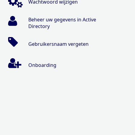
Wachtwoord wijzigen
Beheer uw gegevens in Active
Directory
Gebruikersnaam vergeten
Onboarding