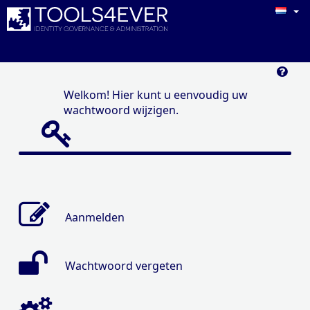
Welkom! Hier kunt u eenvoudig uw
wachtwoord wijzigen.
Aanmelden
Wachtwoord vergeten